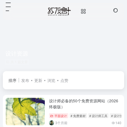
设计资源
共 1 篇文章
排序
发布
更新
浏览
点赞
设计师必备的50个免费资源网站（2026
终极版）
平面设计
# 免费素材
# 设计师工具
# 设计资源
3个月前
140