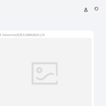
2advanced优秀互动网站制作公司