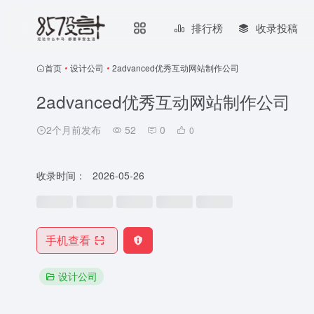
排行榜
收录投稿
首页
•
设计公司
•
2advanced优秀互动网站制作公司
2advanced优秀互动网站制作公司
2个月前发布
52
0
0
收录时间：
2026-05-26
手机查看
设计公司