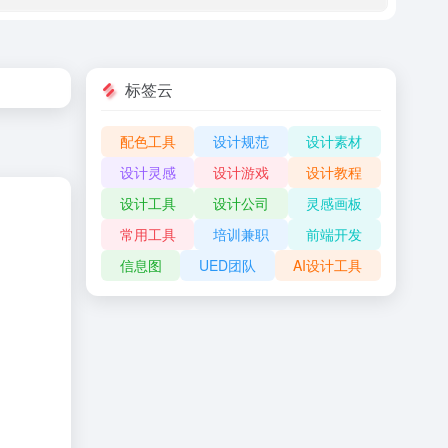
标签云
配色工具
设计规范
设计素材
设计灵感
设计游戏
设计教程
设计工具
设计公司
灵感画板
常用工具
培训兼职
前端开发
信息图
UED团队
AI设计工具