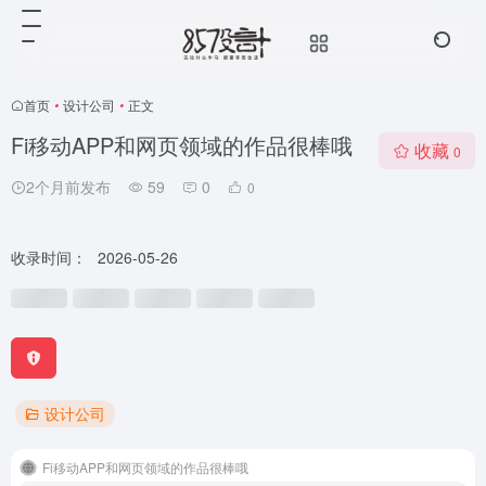
首页
•
设计公司
•
正文
Fi移动APP和网页领域的作品很棒哦
收藏
0
2个月前发布
59
0
0
收录时间：
2026-05-26
设计公司
Fi移动APP和网页领域的作品很棒哦