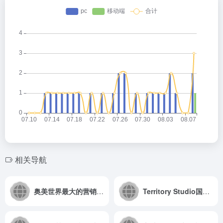
相关导航
奥美世界最大的营销传播机构
Territory Studio国外优秀创意工作室