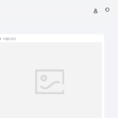
19楼UED