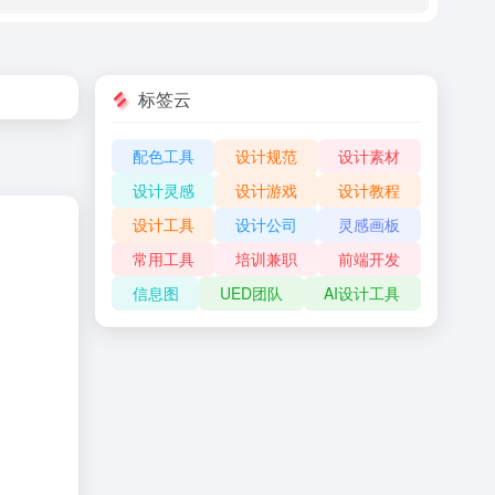
标签云
配色工具
设计规范
设计素材
设计灵感
设计游戏
设计教程
设计工具
设计公司
灵感画板
常用工具
培训兼职
前端开发
信息图
UED团队
AI设计工具