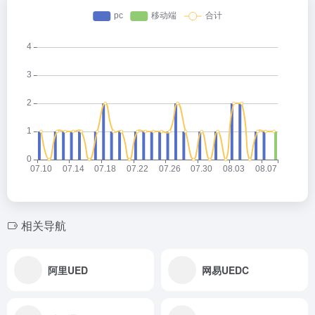
相关导航
阿里UED
网易UEDC