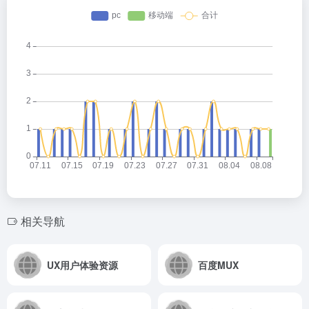
相关导航
UX用户体验资源
百度MUX