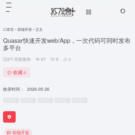
首页
•
前端开发
•
正文
Quasar快速开发web/App，一次代码可同时发布
多平台
3个月前发布
67
0
0
收藏
0
收录时间：
2026-05-26
前端开发