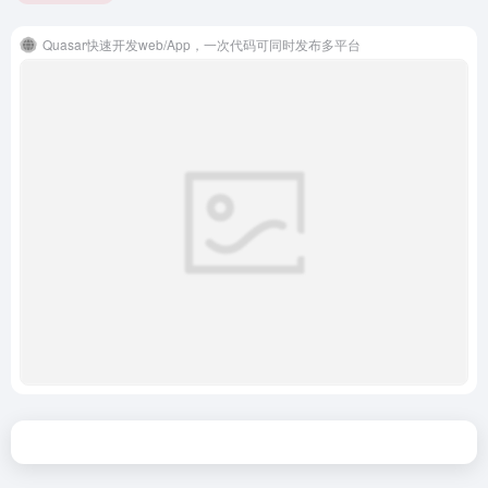
Quasar快速开发web/App，一次代码可同时发布多平台