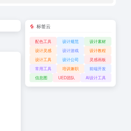
标签云
配色工具
设计规范
设计素材
设计灵感
设计游戏
设计教程
设计工具
设计公司
灵感画板
常用工具
培训兼职
前端开发
信息图
UED团队
AI设计工具