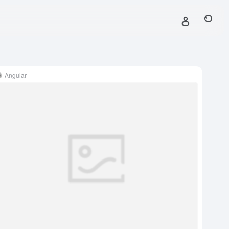
Angular