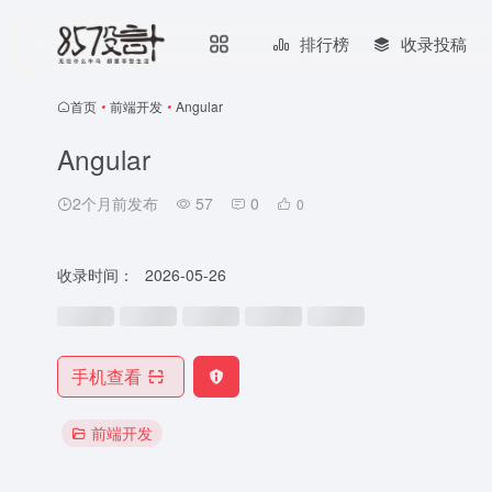
排行榜
收录投稿
首页
•
前端开发
•
Angular
Angular
2个月前发布
57
0
0
收录时间：
2026-05-26
手机查看
前端开发