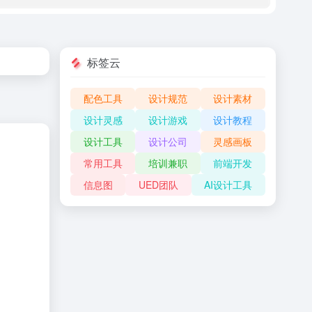
标签云
配色工具
设计规范
设计素材
设计灵感
设计游戏
设计教程
设计工具
设计公司
灵感画板
常用工具
培训兼职
前端开发
信息图
UED团队
AI设计工具