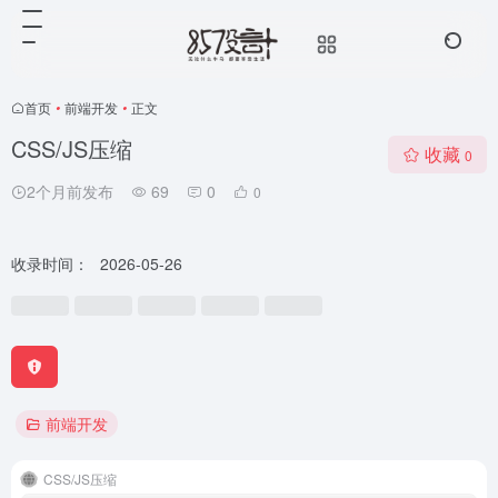
首页
•
前端开发
•
正文
CSS/JS压缩
收藏
0
2个月前发布
69
0
0
收录时间：
2026-05-26
前端开发
CSS/JS压缩