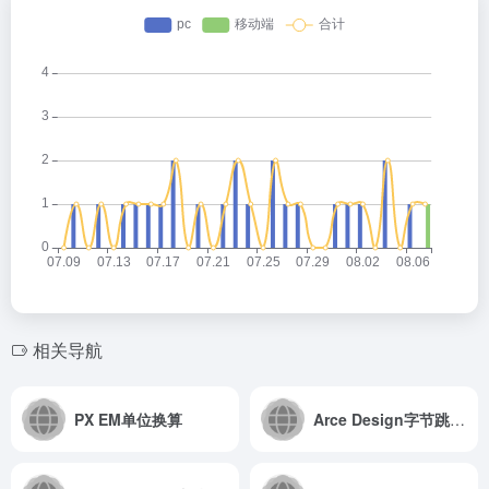
相关导航
PX EM单位换算
Arce Design字节跳动企业级设计系统，有React和Vue