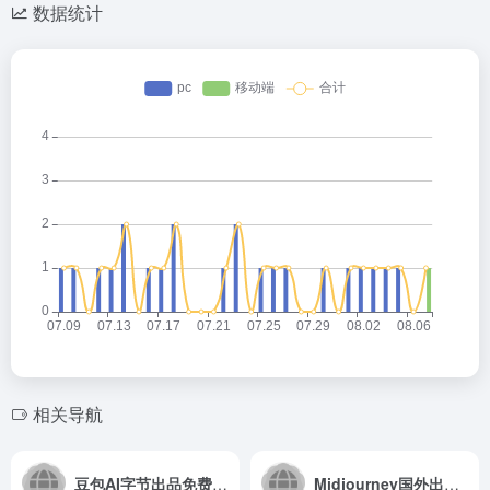
数据统计
相关导航
豆包AI字节出品免费的AI聊天与AI绘画功能
Midjourney国外出图效果优秀的付费AI绘画工具