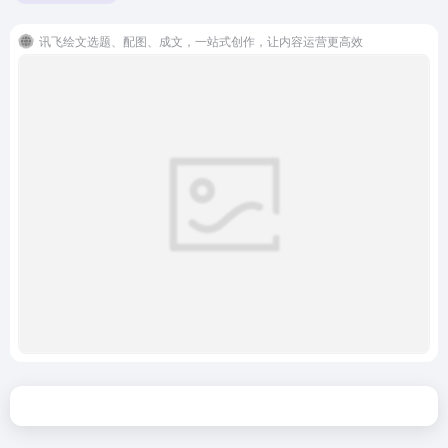
讯飞绘文选题、配图、成文，一站式创作，让内容运营更高效