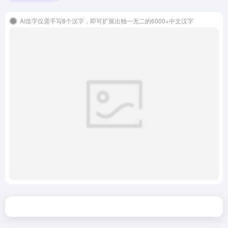
AI造字仅需手写8个汉字，即可扩展出独一无二的6000+中文汉字