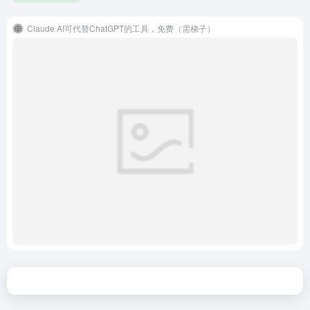
Claude AI可代替ChatGPT的工具，免费（需梯子）