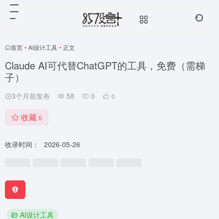
首页
•
AI设计工具
•
正文
Claude AI可代替ChatGPT的工具，免费（需梯
子）
3个月前发布
58
0
0
收藏
0
收录时间：
2026-05-26
AI设计工具