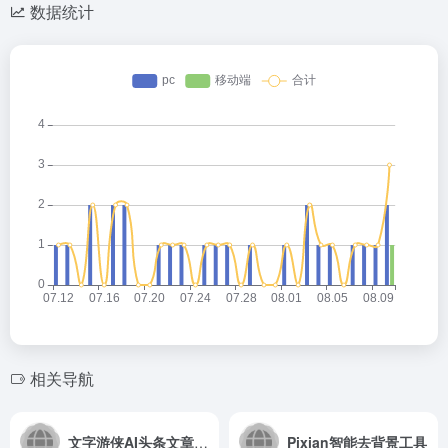
数据统计
相关导航
文字游侠AI头条文章一键生成
Pixian智能去背景工具