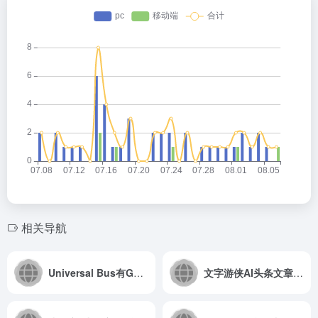
相关导航
Universal Bus有GPT、奈飞、PS等特价账号,9折优惠码：shejidaren
文字游侠AI头条文章一键生成