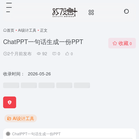
首页
•
AI设计工具
•
正文
ChatPPT一句话生成一份PPT
收藏
0
2个月前发布
92
0
0
收录时间：
2026-05-26
AI设计工具
ChatPPT一句话生成一份PPT