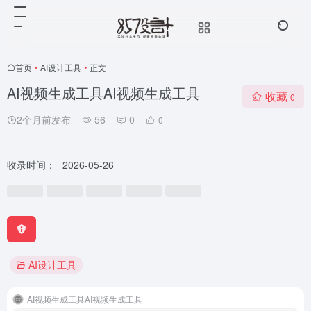
首页
•
AI设计工具
•
正文
AI视频生成工具AI视频生成工具
收藏
0
2个月前发布
56
0
0
收录时间：
2026-05-26
AI设计工具
AI视频生成工具AI视频生成工具