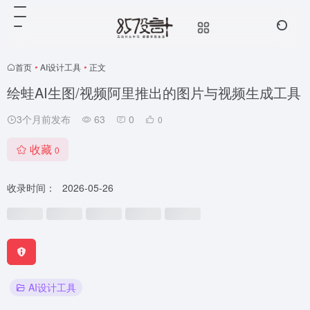
首页
•
AI设计工具
•
正文
绘蛙AI生图/视频阿里推出的图片与视频生成工具
3个月前发布
63
0
0
收藏
0
收录时间：
2026-05-26
AI设计工具