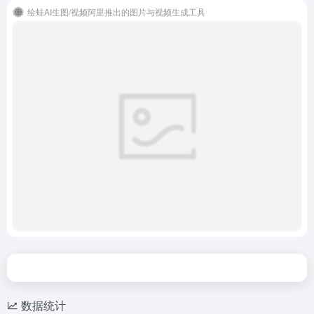
绘蛙AI生图/视频阿里推出的图片与视频生成工具
数据统计