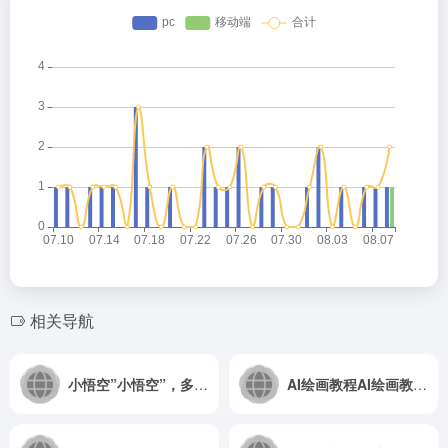
相关导航
小悟空”小悟空”，多功能AI聊天助手。
AI绘画教程AI绘画教程和工具推荐频道