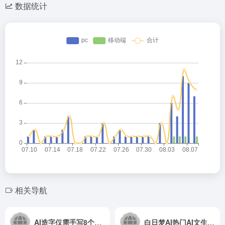
数据统计
相关导航
AI造字仅需手写8个汉字，即可扩展出独一无二的6000+中文汉字
白日梦AI热门AI文生视频工具