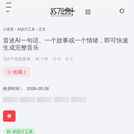
首页
•
AI设计工具
•
正文
音述AI一句话、一个故事或一个情绪，即可快速
生成完整音乐
2个月前发布
115
0
0
收藏
0
收录时间：
2026-05-26
AI设计工具