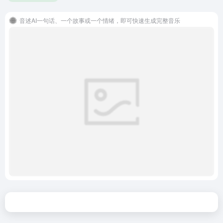
音述AI一句话、一个故事或一个情绪，即可快速生成完整音乐