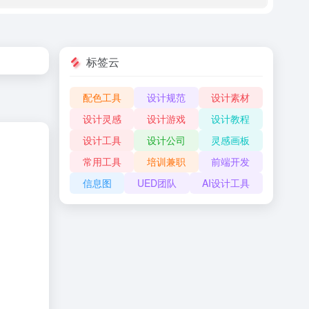
标签云
配色工具
设计规范
设计素材
设计灵感
设计游戏
设计教程
设计工具
设计公司
灵感画板
常用工具
培训兼职
前端开发
信息图
UED团队
AI设计工具