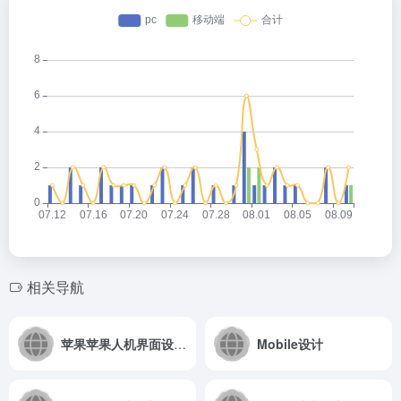
相关导航
苹果苹果人机界面设计指南
Mobile设计