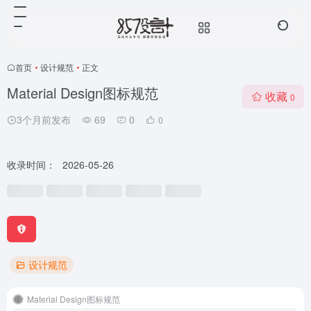
首页
•
设计规范
•
正文
Material Design图标规范
收藏
0
3个月前发布
69
0
0
收录时间：
2026-05-26
设计规范
Material Design图标规范