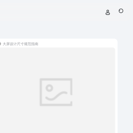
大屏设计尺寸规范指南