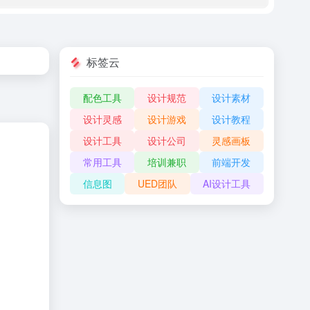
标签云
配色工具
设计规范
设计素材
设计灵感
设计游戏
设计教程
设计工具
设计公司
灵感画板
常用工具
培训兼职
前端开发
信息图
UED团队
AI设计工具