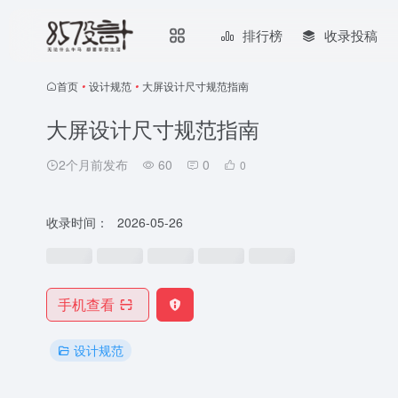
排行榜
收录投稿
首页
•
设计规范
•
大屏设计尺寸规范指南
大屏设计尺寸规范指南
2个月前发布
60
0
0
收录时间：
2026-05-26
手机查看
设计规范