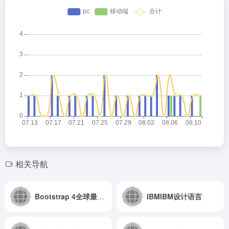
相关导航
Bootstrap 4全球最受欢迎的网页框架 Bootstrap 4
IBMIBM设计语言