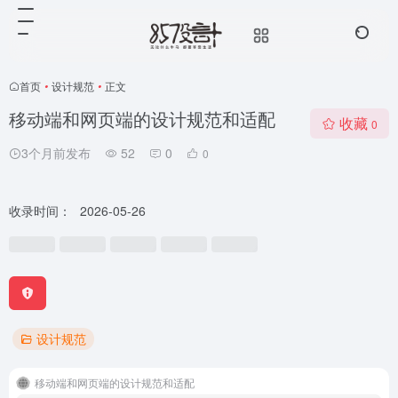
首页
•
设计规范
•
正文
移动端和网页端的设计规范和适配
收藏
0
3个月前发布
52
0
0
收录时间：
2026-05-26
设计规范
移动端和网页端的设计规范和适配