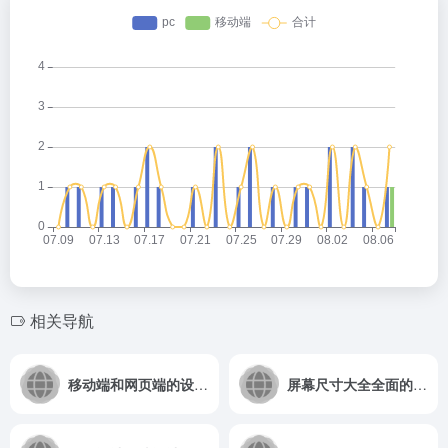
相关导航
移动端和网页端的设计规范和适配
屏幕尺寸大全全面的设备屏幕尺寸，含桌面、平板、手机等平台