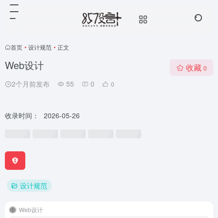
首页
•
设计规范
•
正文
Web设计
收藏
0
2个月前发布
55
0
0
收录时间：
2026-05-26
设计规范
Web设计