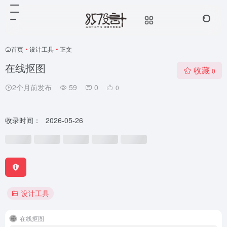
首页
•
设计工具
•
正文
在线抠图
收藏
0
2个月前发布
59
0
0
收录时间：
2026-05-26
设计工具
在线抠图