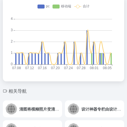
相关导航
清图将模糊照片变清晰的在线工具
设计神器专栏由设计达人亲自评测的全球优秀设计工具推荐