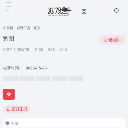
首页
•
设计工具
•
正文
智图
收藏
0
2个月前发布
59
0
0
收录时间：
2026-05-26
设计工具
智图