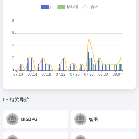
相关导航
BIGJPG
智图