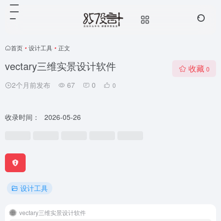
首页
•
设计工具
•
正文
vectary三维实景设计软件
收藏
0
2个月前发布
67
0
0
收录时间：
2026-05-26
设计工具
vectary三维实景设计软件