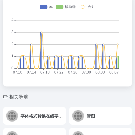
相关导航
字体格式转换在线字体格式转换工具，woff/svg/tif 还有免费字体下载
智图