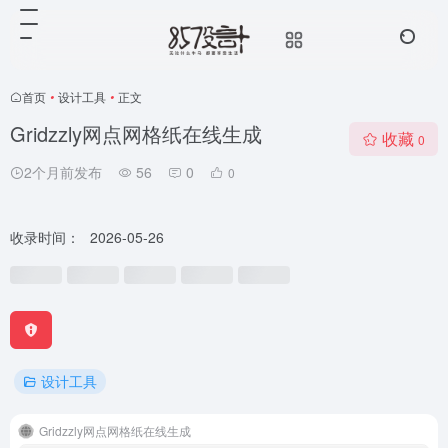
首页
•
设计工具
•
正文
Gridzzly网点网格纸在线生成
收藏
0
2个月前发布
56
0
0
收录时间：
2026-05-26
设计工具
Gridzzly网点网格纸在线生成