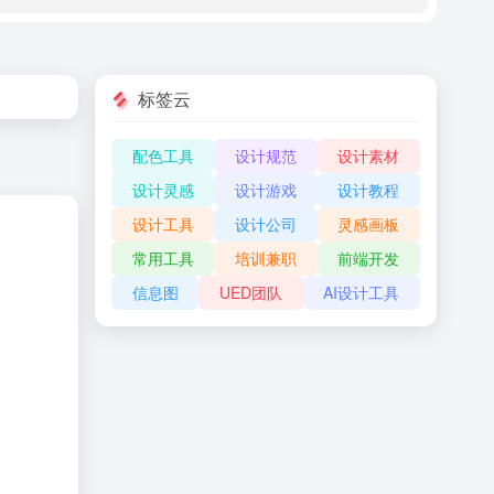
标签云
配色工具
设计规范
设计素材
设计灵感
设计游戏
设计教程
设计工具
设计公司
灵感画板
常用工具
培训兼职
前端开发
信息图
UED团队
AI设计工具