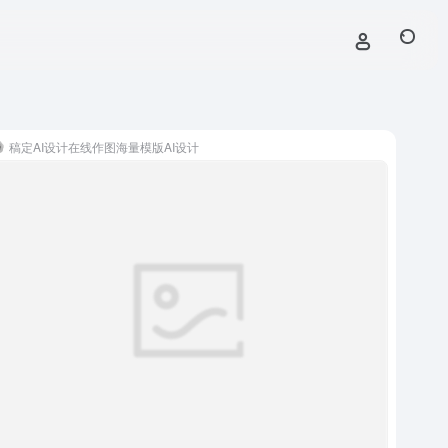
稿定AI设计在线作图海量模版AI设计