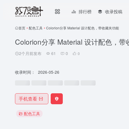
排行榜
收录投稿
首页
•
配色工具
•
Colorion分享 Material 设计配色，带收藏夹功能
Colorion分享 Material 设计配色
2个月前发布
61
0
0
收录时间：
2026-05-26
手机查看
配色工具