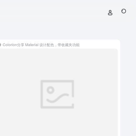
Colorion分享 Material 设计配色，带收藏夹功能