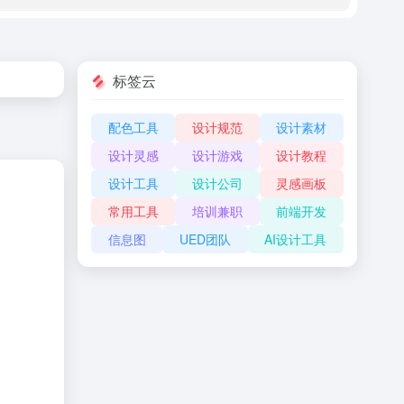
标签云
配色工具
设计规范
设计素材
设计灵感
设计游戏
设计教程
设计工具
设计公司
灵感画板
常用工具
培训兼职
前端开发
信息图
UED团队
AI设计工具