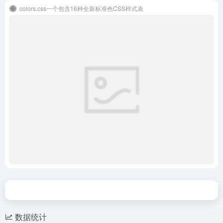
colors.css一个包含16种全新标准色CSS样式表
数据统计