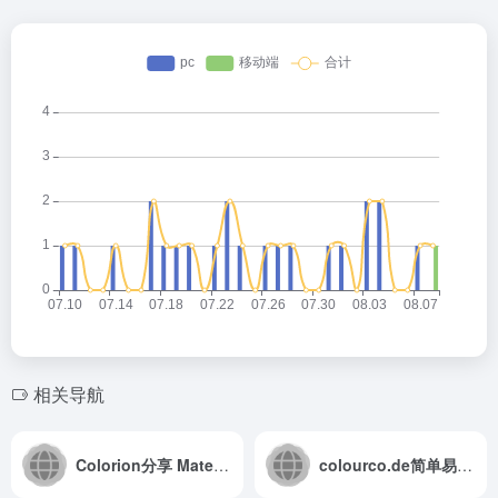
相关导航
Colorion分享 Material 设计配色，带收藏夹功能
colourco.de简单易用的在线配色工具