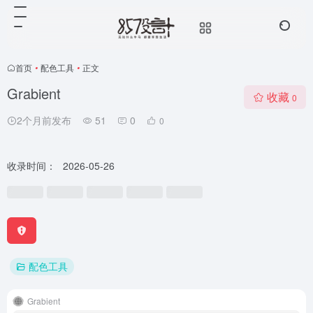
首页
•
配色工具
•
正文
Grabient
收藏
0
2个月前发布
51
0
0
收录时间：
2026-05-26
配色工具
Grabient