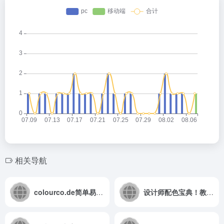
相关导航
colourco.de简单易用的在线配色工具
设计师配色宝典！教你从零开始学配色