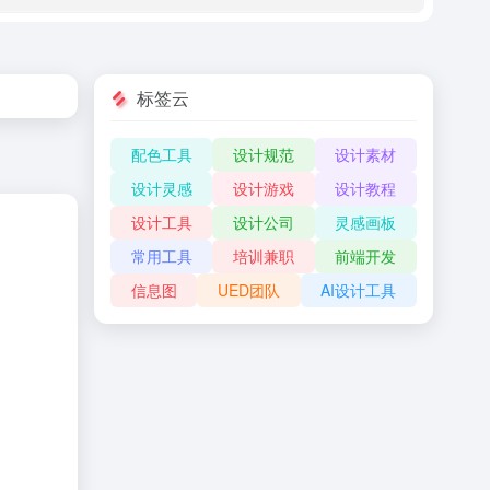
标签云
配色工具
设计规范
设计素材
设计灵感
设计游戏
设计教程
设计工具
设计公司
灵感画板
常用工具
培训兼职
前端开发
信息图
UED团队
AI设计工具