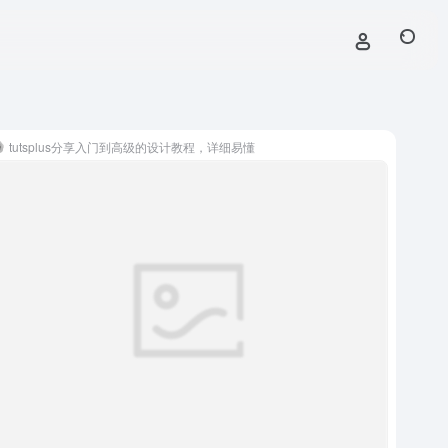
tutsplus分享入门到高级的设计教程，详细易懂