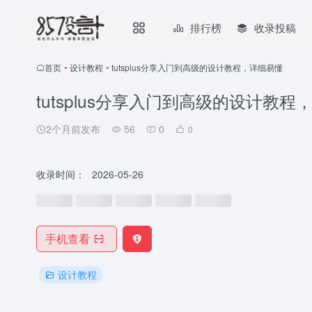
排行榜
收录投稿
首页
•
设计教程
•
tutsplus分享入门到高级的设计教程，详细易懂
tutsplus分享入门到高级的设计教程
2个月前发布
56
0
0
收录时间：
2026-05-26
手机查看
设计教程