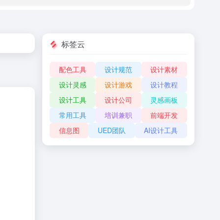
标签云
配色工具
设计规范
设计素材
设计灵感
设计游戏
设计教程
设计工具
设计公司
灵感画板
常用工具
培训兼职
前端开发
信息图
UED团队
AI设计工具