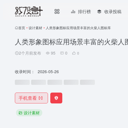
排行榜
收录投稿
首页
•
设计素材
•
人类形象图标应用场景丰富的火柴人图标库
人类形象图标应用场景丰富的火柴人
2个月前发布
95
0
0
收录时间：
2026-05-26
手机查看
设计素材