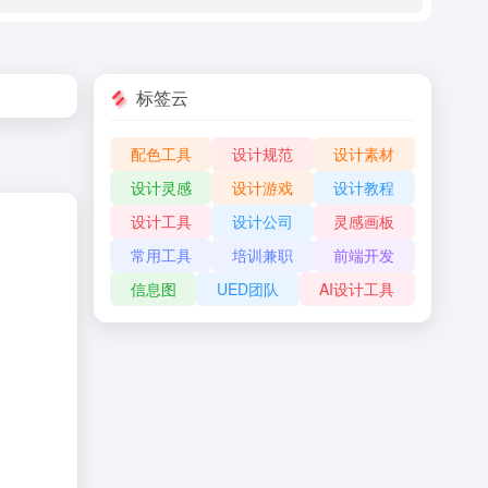
标签云
配色工具
设计规范
设计素材
设计灵感
设计游戏
设计教程
设计工具
设计公司
灵感画板
常用工具
培训兼职
前端开发
信息图
UED团队
AI设计工具