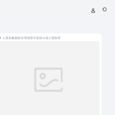
人类形象图标应用场景丰富的火柴人图标库