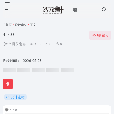
首页
•
设计素材
•
正文
4.7.0
收藏
0
2个月前发布
103
0
0
收录时间：
2026-05-26
设计素材
4.7.0