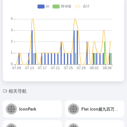
相关导航
IconPark
Flat icon超九百万枚免费图标素材资源