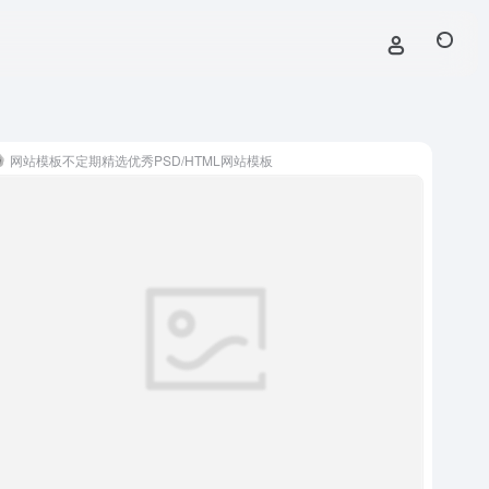
网站模板不定期精选优秀PSD/HTML网站模板