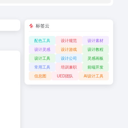
标签云
配色工具
设计规范
设计素材
设计灵感
设计游戏
设计教程
设计工具
设计公司
灵感画板
常用工具
培训兼职
前端开发
信息图
UED团队
AI设计工具