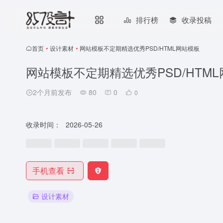
排行榜
收录投稿
首页
•
设计素材
•
网站模板不定期精选优秀PSD/HTML网站模板
网站模板不定期精选优秀PSD/HTM
2个月前发布
80
0
0
收录时间：
2026-05-26
手机查看
设计素材