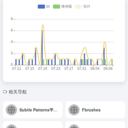
相关导航
Subtle Patterns平铺背景分享，很漂亮
Fbrushes