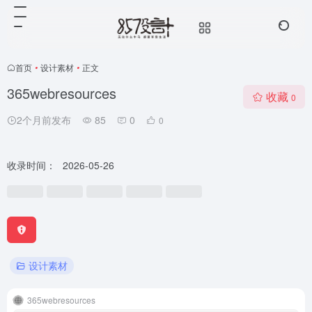
首页
•
设计素材
•
正文
365webresources
收藏
0
2个月前发布
85
0
0
收录时间：
2026-05-26
设计素材
365webresources