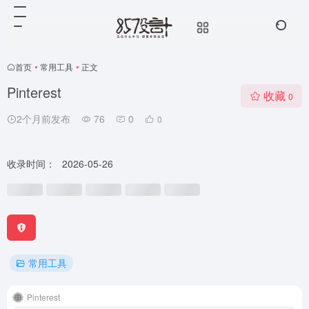
首页
•
常用工具
•
正文
Pinterest
收藏
0
2个月前发布
76
0
0
收录时间：
2026-05-26
常用工具
Pinterest