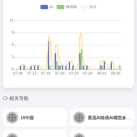
相关导航
UI中国
星流AI绘画AI模型多，模板多，出图快！