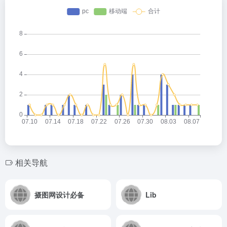
相关导航
摄图网设计必备
Lib