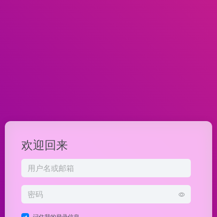
欢迎回来
记住我的登录信息