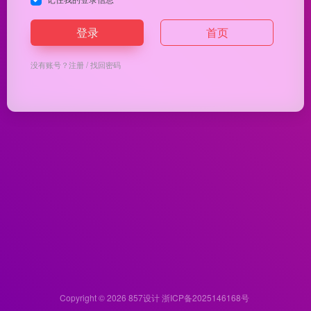
登录
首页
没有账号？
注册
/
找回密码
Copyright © 2026
857设计
浙ICP备2025146168号