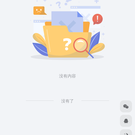
没有内容
没有了